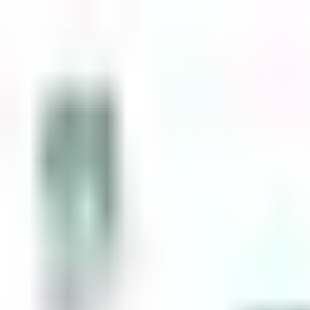
Zum Inhalt springen