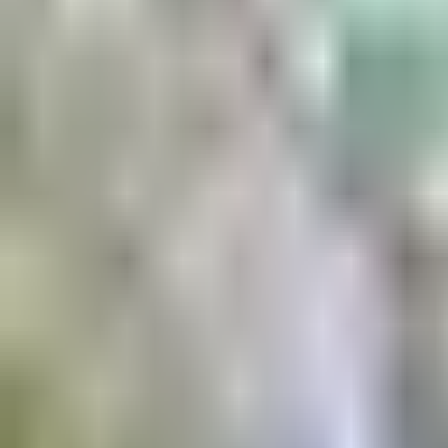
Aktuell