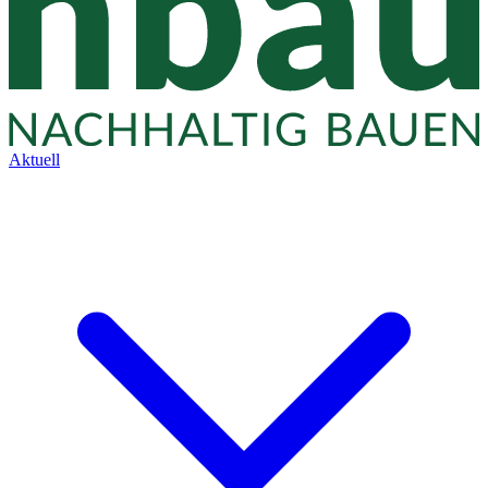
Aktuell