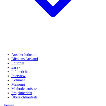
Aus der Industrie
Blick ins Ausland
Editorial
Essay
Infobericht
Interview
Kolumne
Meinung
Methodenaufsatz
Projektbericht
Übersichtsaufsatz
Themen