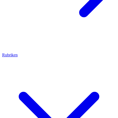
Rubriken