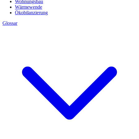
Wohnungsbau
Wärmewende
Ökobilanzierung
Glossar