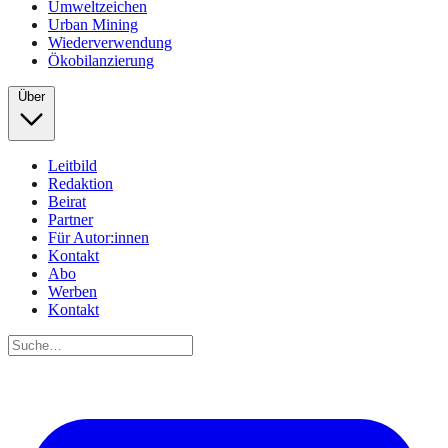
Umweltzeichen
Urban Mining
Wiederverwendung
Ökobilanzierung
Über
Leitbild
Redaktion
Beirat
Partner
Für Autor:innen
Kontakt
Abo
Werben
Kontakt