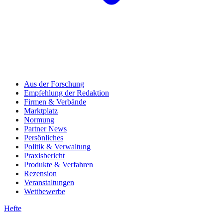
Aus der Forschung
Empfehlung der Redaktion
Firmen & Verbände
Marktplatz
Normung
Partner News
Persönliches
Politik & Verwaltung
Praxisbericht
Produkte & Verfahren
Rezension
Veranstaltungen
Wettbewerbe
Hefte