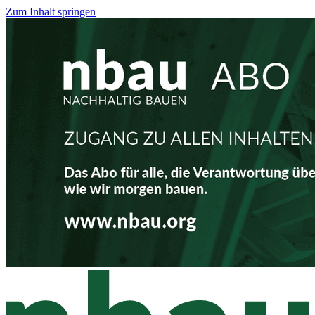
Zum Inhalt springen